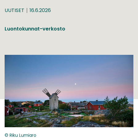
UUTISET
16.6.2026
Luontokunnat-verkosto
© Riku Lumiaro