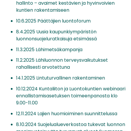
hallinto – avaimet kestävien ja hyvinvoivien
kuntien rakentamiseen
10.6.2025 Päättäjien luontoforum
8.4.2025 Uusia kaupunkiympäristön
luonnonsuojeluratkaisuja etsimässä
11.3.2025 Lähimetsäkampanja
11.2.2025 Lähiluonnon terveysvaikutukset
rahallisesti arvotettuna
14.1.2025 Lintuturvallinen rakentaminen
10.12.2024 Kuntaliiton ja Luontokuntien webinaari
ennallistamisasetuksen toimeenpanosta klo
9.00-11.00
12.11.2024 Lajien huomioiminen suunnittelussa
8.10.2024 Suojelualueverkostoa tukevat luonnon