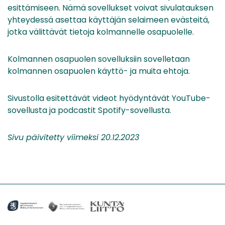
esittämiseen. Nämä sovellukset voivat sivulatauksen
yhteydessä asettaa käyttäjän selaimeen evästeitä,
jotka välittävät tietoja kolmannelle osapuolelle.
Kolmannen osapuolen sovelluksiin sovelletaan
kolmannen osapuolen käyttö- ja muita ehtoja.
Sivustolla esitettävät videot hyödyntävät YouTube-
sovellusta ja podcastit Spotify-sovellusta.
Sivu päivitetty viimeksi 20.12.2023