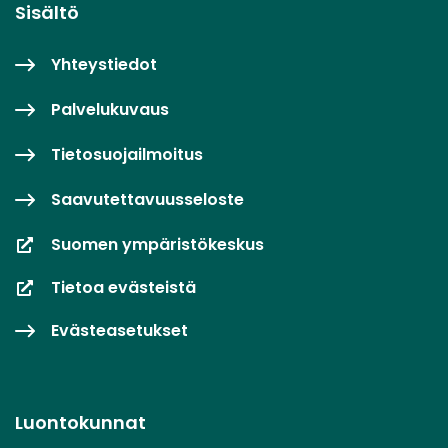
Sisältö
Yhteystiedot
Palvelukuvaus
Tietosuojailmoitus
Saavutettavuusseloste
Suomen ympäristökeskus
Tietoa evästeistä
Evästeasetukset
Luontokunnat