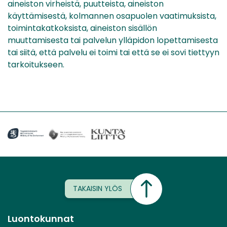
aineiston virheistä, puutteista, aineiston
käyttämisestä, kolmannen osapuolen vaatimuksista,
toimintakatkoksista, aineiston sisällön
muuttamisesta tai palvelun ylläpidon lopettamisesta
tai siitä, että palvelu ei toimi tai että se ei sovi tiettyyn
tarkoitukseen.
TAKAISIN YLÖS
Luontokunnat