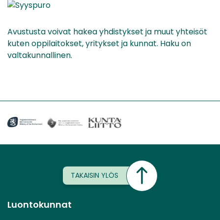
Avustusta voivat hakea yhdistykset ja muut yhteisöt
kuten oppilaitokset, yritykset ja kunnat. Haku on
valtakunnallinen.
TAKAISIN YLÖS
Luontokunnat