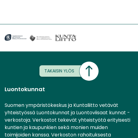
TAKAISIN YLÖS
Luontokunnat
Suomen ympäristökeskus ja Kuntaliitto vetävät
yhteistyössä Luontokunnat ja Luontoviisaat kunnat -
verkostoja. Verkostot tekevät yhteistyötä erityisesti
kuntien ja kaupunkien sekä monien muiden
toimijoiden kanssa. Verkoston rahoituksesta