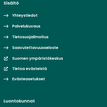
Sisältö
Yhteystiedot
Palvelukuvaus
Tietosuojailmoitus
Saavutettavuusseloste
Suomen ympäristökeskus
Tietoa evästeistä
Evästeasetukset
Luontokunnat