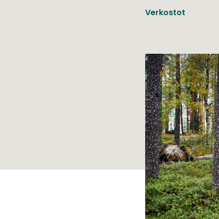
Verkostot