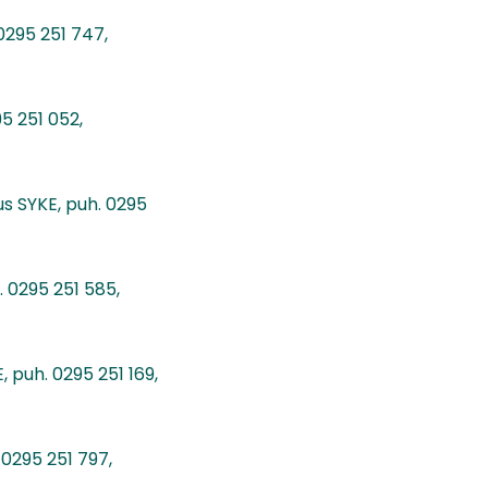
0295 251 747,
5 251 052,
kus SYKE, puh. 0295
 0295 251 585,
 puh. 0295 251 169,
 0295 251 797,