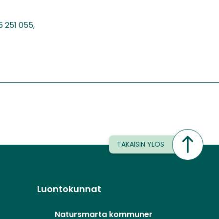
5 251 055,
TAKAISIN YLÖS
Luontokunnat
Natursmarta kommuner