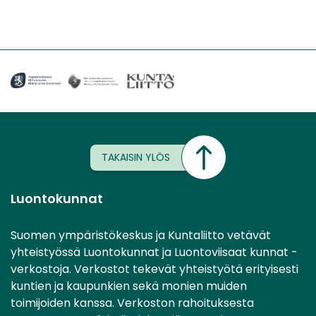
TAKAISIN YLÖS
Luontokunnat
Suomen ympäristökeskus ja Kuntaliitto vetävät
yhteistyössä Luontokunnat ja Luontoviisaat kunnat -
verkostoja. Verkostot tekevät yhteistyötä erityisesti
kuntien ja kaupunkien sekä monien muiden
toimijoiden kanssa. Verkoston rahoituksesta