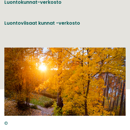
Luontokunnat-verkosto
Luontoviisaat kunnat -verkosto
©