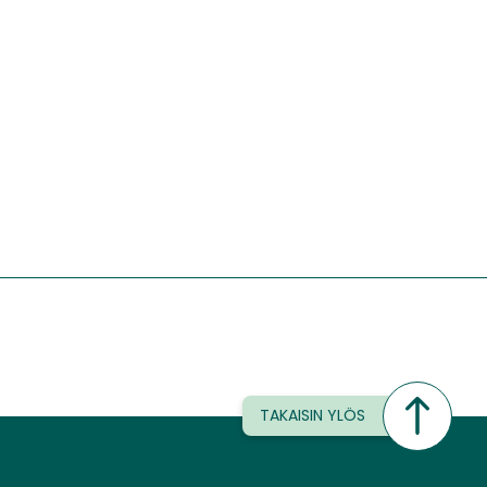
TAKAISIN YLÖS