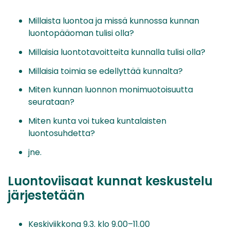
Millaista luontoa ja missä kunnossa kunnan
luontopääoman tulisi olla?
Millaisia luontotavoitteita kunnalla tulisi olla?
Millaisia toimia se edellyttää kunnalta?
Miten kunnan luonnon monimuotoisuutta
seurataan?
Miten kunta voi tukea kuntalaisten
luontosuhdetta?
jne.
Luontoviisaat kunnat keskustelu
järjestetään
Keskiviikkona 9.3. klo 9.00–11.00