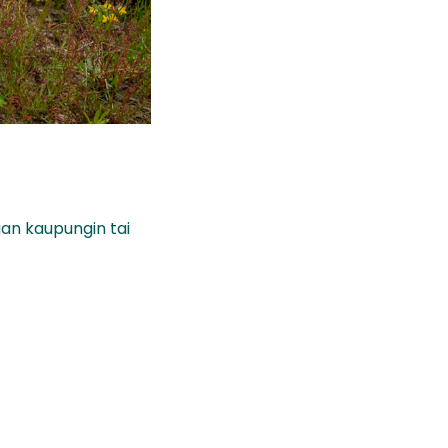
aan kaupungin tai