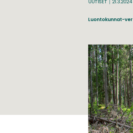
UUTISET
21.3.2024
Luontokunnat-ver