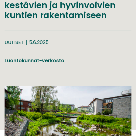
kestävien ja hyvinvoivien
kuntien rakentamiseen
UUTISET
5.6.2025
Luontokunnat-verkosto