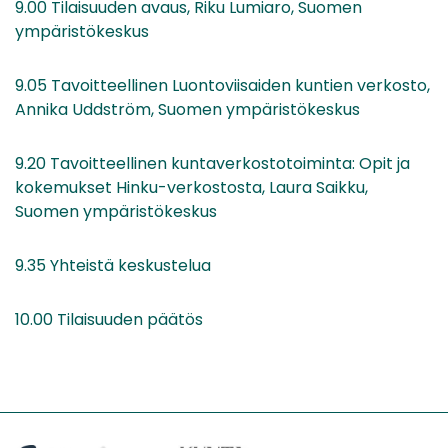
9.00 Tilaisuuden avaus, Riku Lumiaro, Suomen
ympäristökeskus
9.05 Tavoitteellinen Luontoviisaiden kuntien verkosto,
Annika Uddström, Suomen ympäristökeskus
9.20 Tavoitteellinen kuntaverkostotoiminta: Opit ja
kokemukset Hinku-verkostosta, Laura Saikku,
Suomen ympäristökeskus
9.35 Yhteistä keskustelua
10.00 Tilaisuuden päätös