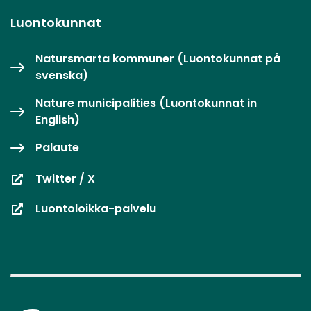
Luontokunnat
Natursmarta kommuner (Luontokunnat på
svenska)
Nature municipalities (Luontokunnat in
English)
Palaute
Twitter / X
Luontoloikka-palvelu