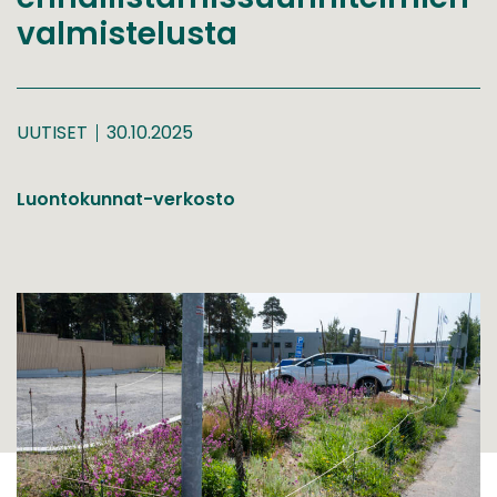
valmistelusta
UUTISET
30.10.2025
Luontokunnat-verkosto