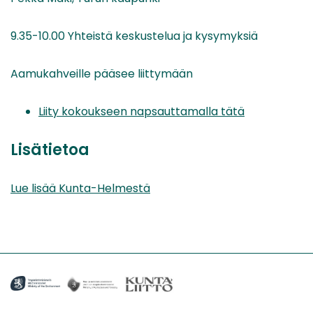
9.35-10.00 Yhteistä keskustelua ja kysymyksiä
Aamukahveille pääsee liittymään
Liity kokoukseen napsauttamalla tätä
Lisätietoa
Lue lisää Kunta-Helmestä